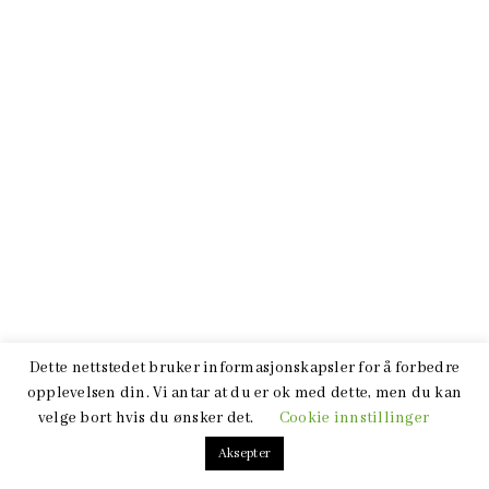
Dette nettstedet bruker informasjonskapsler for å forbedre
opplevelsen din. Vi antar at du er ok med dette, men du kan
velge bort hvis du ønsker det.
Cookie innstillinger
Aksepter