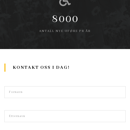
8000
ANTALL NYE UFØRE PR ÅR
KONTAKT OSS I DAG!