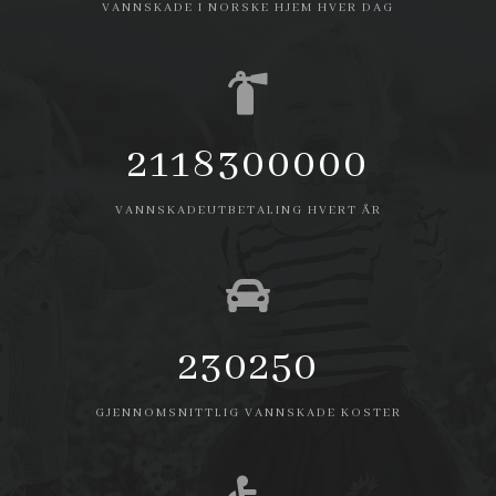
VANNSKADE I NORSKE HJEM HVER DAG
2300000000
VANNSKADEUTBETALING HVERT ÅR
250000
GJENNOMSNITTLIG VANNSKADE KOSTER