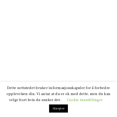
Dette nettstedet bruker informasjonskapsler for å forbedre
opplevelsen din. Vi antar at du er ok med dette, men du kan
velge bort hvis du ønsker det.
Cookie innstillinger
Aksepter