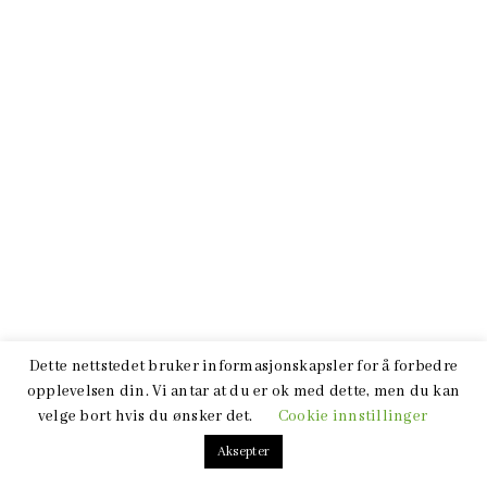
Dette nettstedet bruker informasjonskapsler for å forbedre
opplevelsen din. Vi antar at du er ok med dette, men du kan
velge bort hvis du ønsker det.
Cookie innstillinger
Aksepter