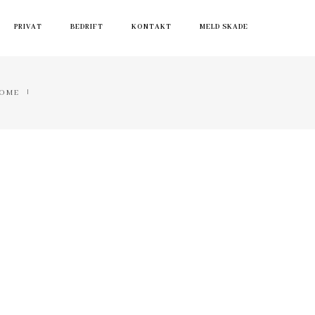
PRIVAT
BEDRIFT
KONTAKT
MELD SKADE
OME