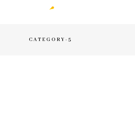
CATEGORY-5