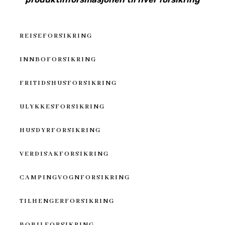
REISEFORSIKRING
INNBOFORSIKRING
FRITIDSHUSFORSIKRING
ULYKKESFORSIKRING
HUSDYRFORSIKRING
VERDISAKFORSIKRING
CAMPINGVOGNFORSIKRING
TILHENGERFORSIKRING
BOBILFORSIKRING