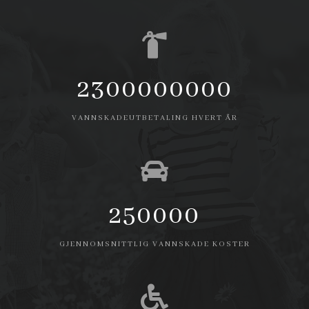
2300000000
VANNSKADEUTBETALING HVERT ÅR
250000
GJENNOMSNITTLIG VANNSKADE KOSTER