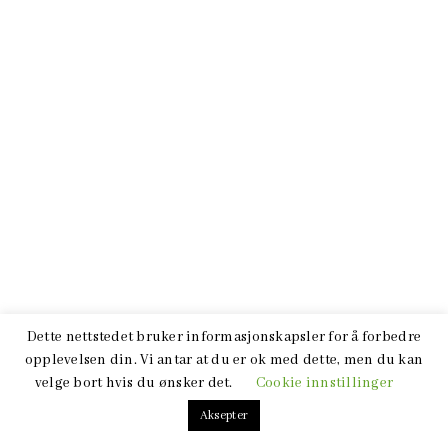
Dette nettstedet bruker informasjonskapsler for å forbedre
opplevelsen din. Vi antar at du er ok med dette, men du kan
velge bort hvis du ønsker det.
Cookie innstillinger
Aksepter